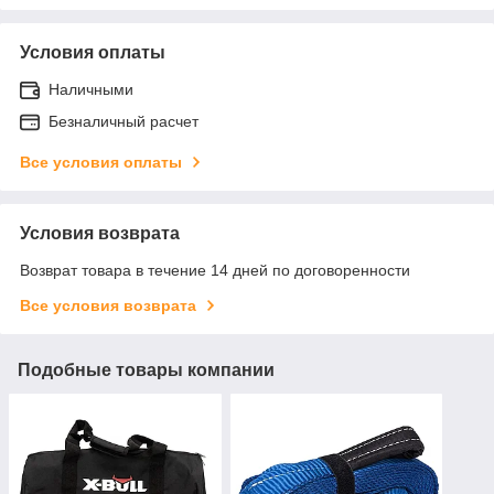
Условия оплаты
Наличными
Безналичный расчет
Все условия оплаты
Условия возврата
Возврат товара в течение 14 дней по договоренности
Все условия возврата
Подобные товары компании