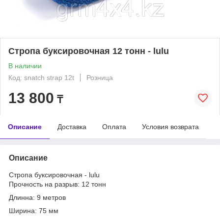
Стропа буксировочная 12 тонн - lulu
В наличии
Код: snatch strap 12t
Розница
13 800
₸
Описание
Доставка
Оплата
Условия возврата
Описание
Стропа буксировочная - lulu
Прочность на разрыв: 12 тонн
Длинна: 9 метров
Ширина: 75 мм