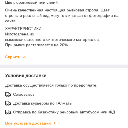
Цвет: оранжевый или синий
Очень качественная настоящая рывковая стропа. Цвет
стропы и реальный вид могут отличаться от фотографии на
сайте.
ХАРАКТЕРИСТИКИ
Изготовлена из
высококачественного синтетического материалов;
При рывке растягивается на 20%
Скрыть
Условия доставки
Доставка осуществляется только по предоплате.
Самовывоз
Доставка курьером по г.Алматы
Отправка по Казахстану рейсовым автобусом или ЖД
Все условия доставки