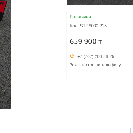
В наличии
Код:
STR8000 215
659 900 ₸
+7 (707) 206-38-25
Заказ только по телефону