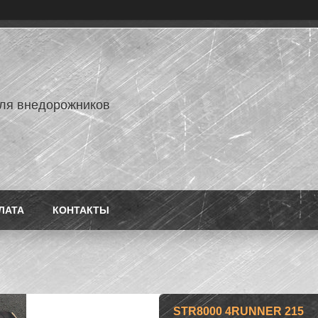
ля внедорожников
ЛАТА
КОНТАКТЫ
STR8000 4RUNNER 215