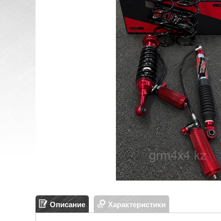
Описание
Характеристики